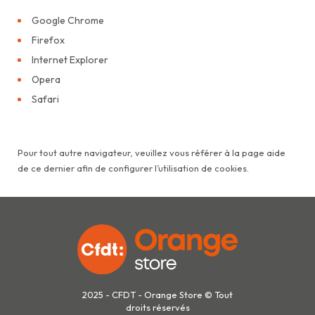
Google Chrome
Firefox
Internet Explorer
Opera
Safari
Pour tout autre navigateur, veuillez vous référer à la page aide
de ce dernier afin de configurer l’utilisation de cookies.
2025 - CFDT - Orange Store © Tout
droits réservés