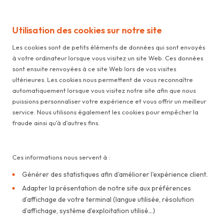
Utilisation des cookies sur notre site
Les cookies sont de petits éléments de données qui sont envoyés
à votre ordinateur lorsque vous visitez un site Web. Ces données
sont ensuite renvoyées à ce site Web lors de vos visites
ultérieures. Les cookies nous permettent de vous reconnaître
automatiquement lorsque vous visitez notre site afin que nous
puissions personnaliser votre expérience et vous offrir un meilleur
service. Nous utilisons également les cookies pour empêcher la
fraude ainsi qu'à d'autres fins.
Ces informations nous servent à :
Générer des statistiques afin d'améliorer l'expérience client.
Adapter la présentation de notre site aux préférences
d’affichage de votre terminal (langue utilisée, résolution
d’affichage, système d’exploitation utilisé...)