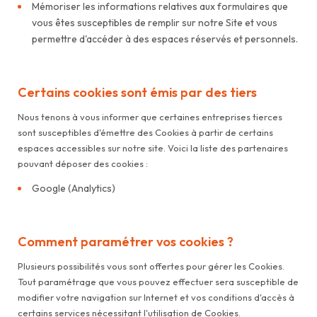
Mémoriser les informations relatives aux formulaires que
vous êtes susceptibles de remplir sur notre Site et vous
permettre d'accéder à des espaces réservés et personnels.
Certains cookies sont émis par des tiers
Nous tenons à vous informer que certaines entreprises tierces
sont susceptibles d'émettre des Cookies à partir de certains
espaces accessibles sur notre site. Voici la liste des partenaires
pouvant déposer des cookies :
Google (Analytics)
Comment paramétrer vos cookies ?
Plusieurs possibilités vous sont offertes pour gérer les Cookies.
Tout paramétrage que vous pouvez effectuer sera susceptible de
modifier votre navigation sur Internet et vos conditions d'accès à
certains services nécessitant l'utilisation de Cookies.