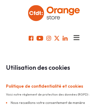
Utilisation des cookies
Politique de confidentialité et cookies
Voici notre règlement de protection des données (RGPD) :
Nous recueillons votre consentement de manière