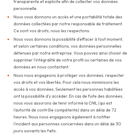
transparente et explicite afin de collecter vos données
personnelle.
Nous vous donnons un accès et une portabilité totale des
données collectées par notre responsable de traitement.
Ce sont vos droits, nous les respectons.
Nous vous donnons la possibilité d'effacer à tout moment,
et selon certaines conditions, vos données personnelles
détenues par notre entreprise. Vous pouvez ainsi choisir de
supprimer l'intégralité de votre profil ou certaines de vos
données en nous contactant.
Nous nous engageons à protéger vos données, respecter
vos droits et vos libertés. Pour cela nous minimisons les
accès à vos données. Seulement les personnes habilitées
ont la possibilité d'y accéder. En cas de fuite des données,
nous vous assurons de tenir informé la CNIL (qui est
l'autorité de contrôle compétente) dans un délai de 72
heures. Nous nous engageons également à notifier
l'incident aux personnes concernées dans un délai de 30
jours suivants les faits.