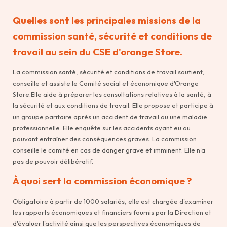
Quelles sont les principales missions de la
commission santé, sécurité et conditions de
travail au sein du CSE d'orange Store.
La commission santé, sécurité et conditions de travail soutient,
conseille et assiste le Comité social et économique d'Orange
Store.Elle aide à préparer les consultations relatives à la santé, à
la sécurité et aux conditions de travail. Elle propose et participe à
un groupe paritaire après un accident de travail ou une maladie
professionnelle. Elle enquête sur les accidents ayant eu ou
pouvant entraîner des conséquences graves. La commission
conseille le comité en cas de danger grave et imminent. Elle n'a
pas de pouvoir délibératif.
À quoi sert la commission économique ?
Obligatoire à partir de 1000 salariés, elle est chargée d'examiner
les rapports économiques et financiers fournis par la Direction et
d'évaluer l'activité ainsi que les perspectives économiques de