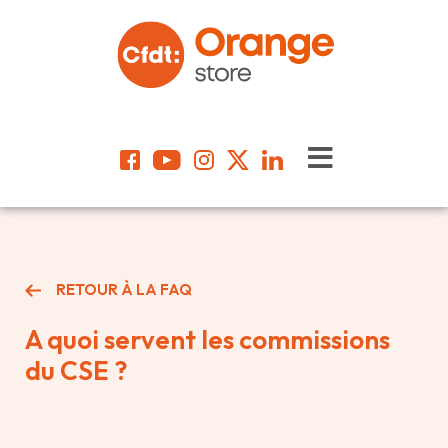
RETOUR À LA FAQ
A quoi servent les commissions
du CSE ?