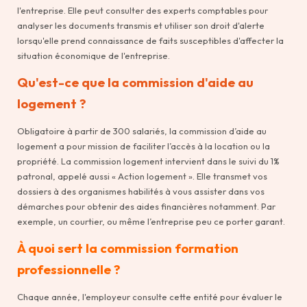
l'entreprise. Elle peut consulter des experts comptables pour
analyser les documents transmis et utiliser son droit d'alerte
lorsqu'elle prend connaissance de faits susceptibles d'affecter la
situation économique de l'entreprise.
Qu'est-ce que la commission d'aide au
logement ?
Obligatoire à partir de 300 salariés, la commission d’aide au
logement a pour mission de faciliter l’accès à la location ou la
propriété. La commission logement intervient dans le suivi du 1%
patronal, appelé aussi « Action logement ». Elle transmet vos
dossiers à des organismes habilités à vous assister dans vos
démarches pour obtenir des aides financières notamment. Par
exemple, un courtier, ou même l’entreprise peu ce porter garant.
À quoi sert la commission formation
professionnelle ?
Chaque année, l'employeur consulte cette entité pour évaluer le