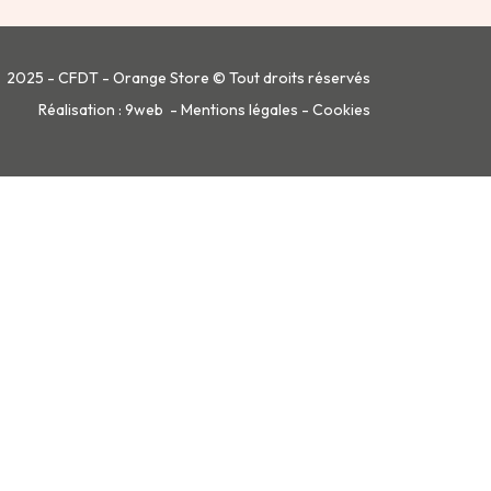
2025 - CFDT - Orange Store © Tout droits réservés
Réalisation :
9web
-
Mentions légales
-
Cookies