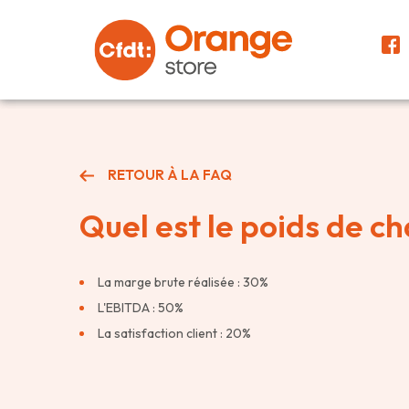
RETOUR À LA FAQ
Quel est le poids de ch
La marge brute réalisée : 30%
L'EBITDA : 50%
La satisfaction client : 20%