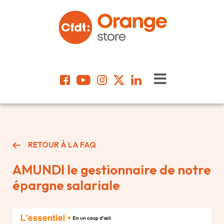
RETOUR À LA FAQ
AMUNDI le gestionnaire de notre
épargne salariale