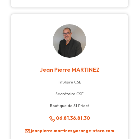
Jean Pierre MARTINEZ
Titulaire CSE
Secrétaire CSE
Boutique de St Priest
06.81.36.81.30
jeanpierre.martinez@orange-store.com