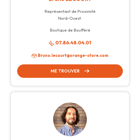
Représentant de Proximité
Nord-Ouest.
Boutique de Boufféré
07.86.48.04.01
Bruno.lecourt@orange-store.com
ME TROUVER