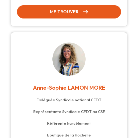
ME TROUVER
Anne-Sophie LAMON MORE
Déléguée Syndicale national CFDT
Représentante Syndicale CFDT au CSE
Référente harcèlement
Boutique de la Rochelle