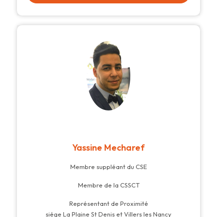
Yassine Mecharef
Membre suppléant du CSE
Membre de la CSSCT
Représentant de Proximité
siége La Plaine St Denis et Villers les Nancy