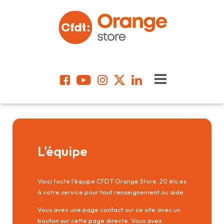
L'équipe
Voici toute l’équipe CFDT Orange Store. 20 élu.es
à votre service pour tout renseignement ou aide.
Vous avez une page contact sur ce site avec un
bouton sur cette page directe. Vous avez