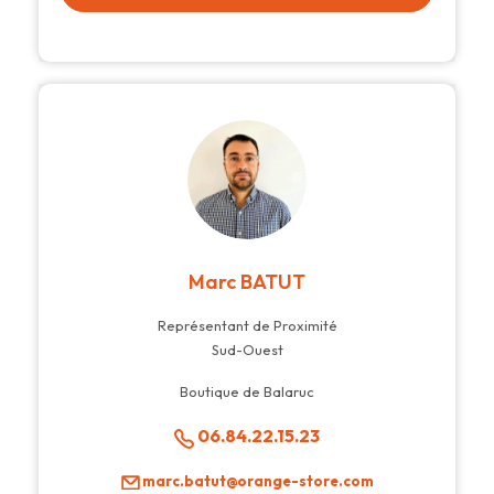
Marc BATUT
Représentant de Proximité
Sud-Ouest
Boutique de Balaruc
06.84.22.15.23
marc.batut@orange-store.com