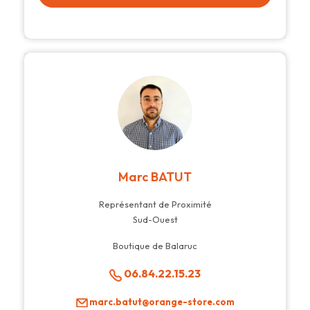
Marc BATUT
Représentant de Proximité
Sud-Ouest
Boutique de Balaruc
06.84.22.15.23
marc.batut@orange-store.com