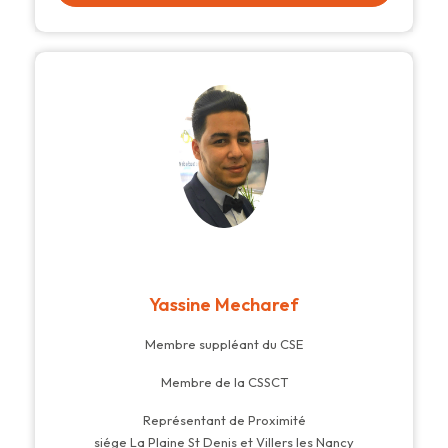
Yassine Mecharef
Membre suppléant du CSE
Membre de la CSSCT
Représentant de Proximité
siége La Plaine St Denis et Villers les Nancy