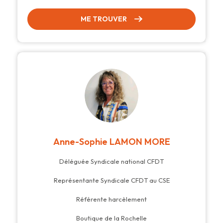
ME TROUVER
Anne-Sophie LAMON MORE
Déléguée Syndicale national CFDT
Représentante Syndicale CFDT au CSE
Référente harcèlement
Boutique de la Rochelle