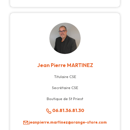
Jean Pierre MARTINEZ
Titulaire CSE
Secrétaire CSE
Boutique de St Priest
06.81.36.81.30
jeanpierre.martinez@orange-store.com