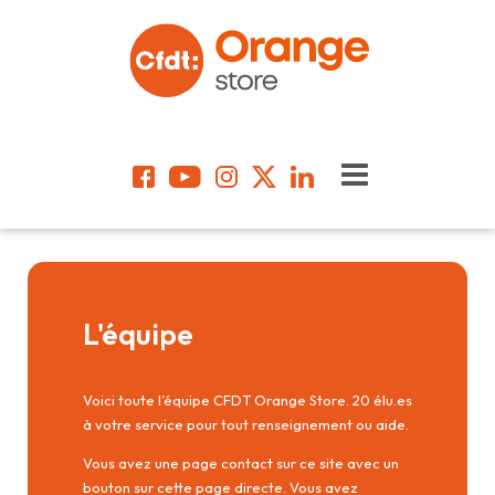
L'équipe
Voici toute l’équipe CFDT Orange Store. 20 élu.es
à votre service pour tout renseignement ou aide.
Vous avez une page contact sur ce site avec un
bouton sur cette page directe. Vous avez