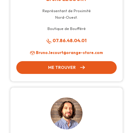
Représentant de Proximité
Nord-Ouest.
Boutique de Boufféré
07.86.48.04.01
Bruno.lecourt@orange-store.com
ME TROUVER